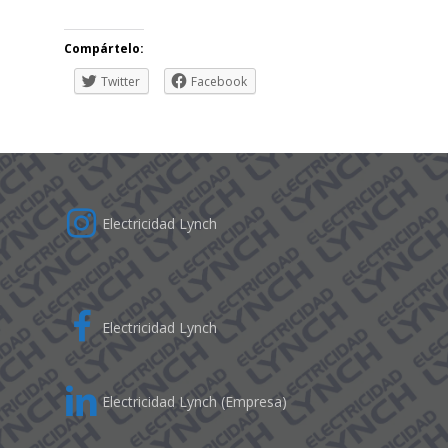
Compártelo:
Twitter
Facebook
Electricidad Lynch
Electricidad Lynch
Electricidad Lynch (Empresa)