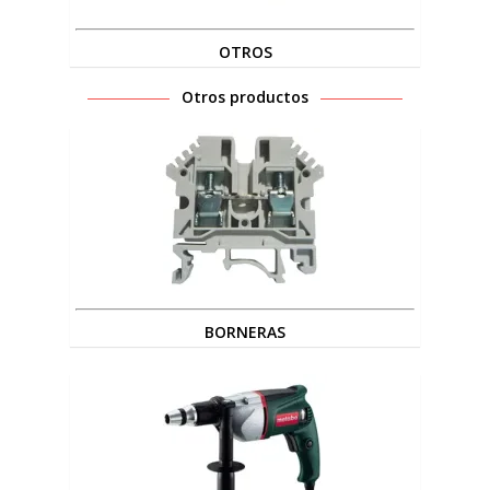
OTROS
Otros productos
BORNERAS