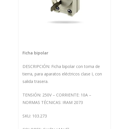
Ficha bipolar
DESCRIPCIÓN: Ficha bipolar con toma de
tierra, para aparatos eléctricos clase I, con
salida trasera.
TENSIÓN: 250V – CORRIENTE: 10A –
NORMAS TÉCNICAS: IRAM 2073
SKU:
103.273