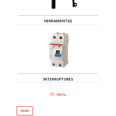
HERRAMIENTAS
INTERRUPTORES
Menu
Atrás