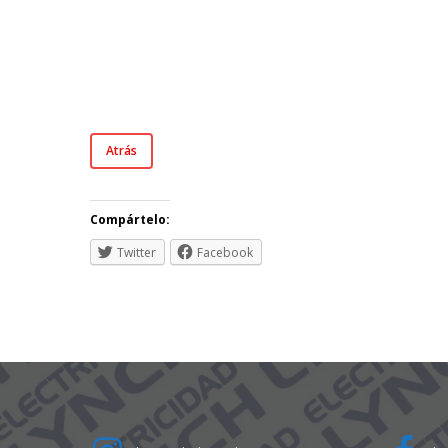
Atrás
Compártelo:
Twitter
Facebook