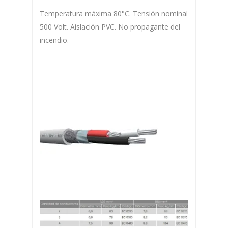
Temperatura máxima 80°C. Tensión nominal
500 Volt. Aislación PVC. No propagante del
incendio.