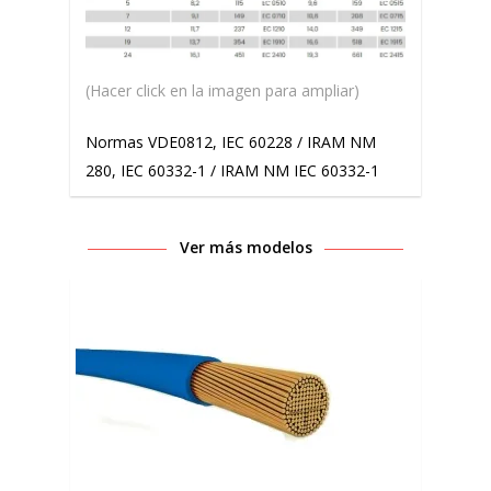
(Hacer click en la imagen para ampliar)
Normas VDE0812, IEC 60228 / IRAM NM
280, IEC 60332-1 / IRAM NM IEC 60332-1
Ver más modelos