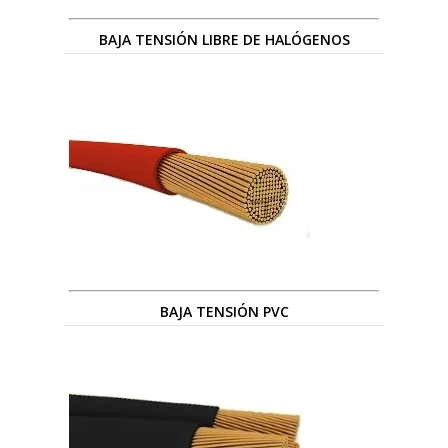
BAJA TENSIÓN LIBRE DE HALÓGENOS
BAJA TENSIÓN PVC