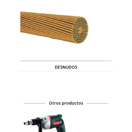
DESNUDOS
Otros productos