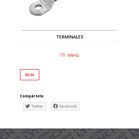
TERMINALES
Menu
Atrás
Compártelo:
Twitter
Facebook