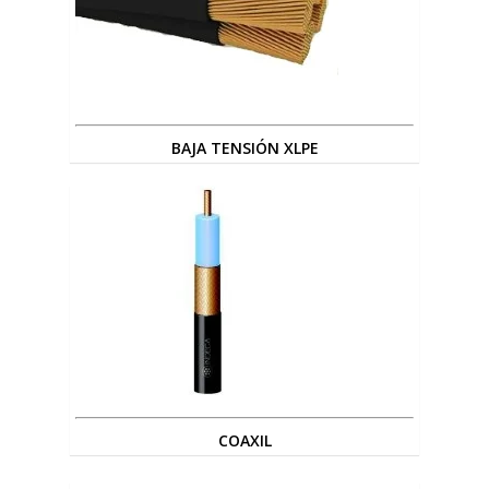
BAJA TENSIÓN XLPE
COAXIL