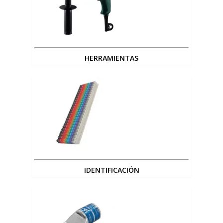
HERRAMIENTAS
IDENTIFICACIÓN